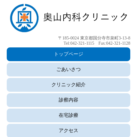
〒185-0024 東京都国分寺市泉町3-13-8
Tel:042-321-1115 Fax:042-321-1128
トップページ
ごあいさつ
クリニック紹介
診察内容
在宅診療
アクセス