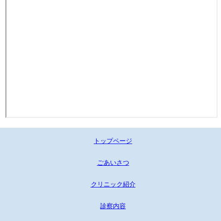
トップページ
ごあいさつ
クリニック紹介
診察内容