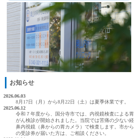
お知らせ
2026.06.03
8月17日（月）から8月22日（土）は夏季休業です。
2025.06.12
令和７年度から、国分寺市では、内視鏡検査による胃
がん検診が開始されました。当院では苦痛の少ない経
鼻内視鏡（鼻からの胃カメラ）で検査します。市から
の受診券が届いた方は、ご相談ください。